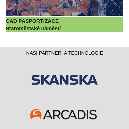
CAD PASPORTIZACE
Staroměstské náměstí
NAŠI PARTNEŘI A TECHNOLOGIE