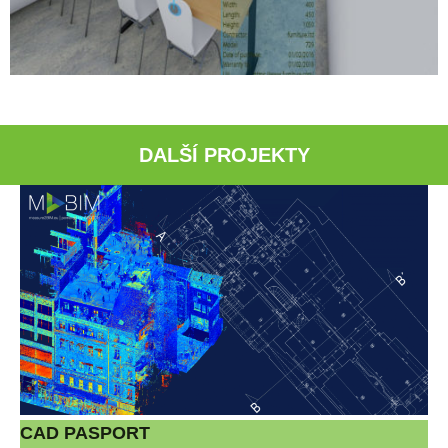
DALŠÍ PROJEKTY
CAD PASPORT