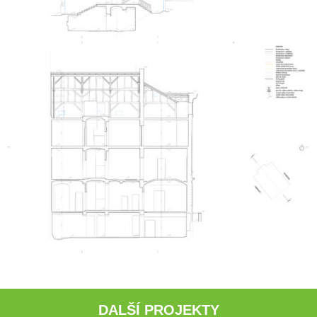
DALŠÍ PROJEKTY