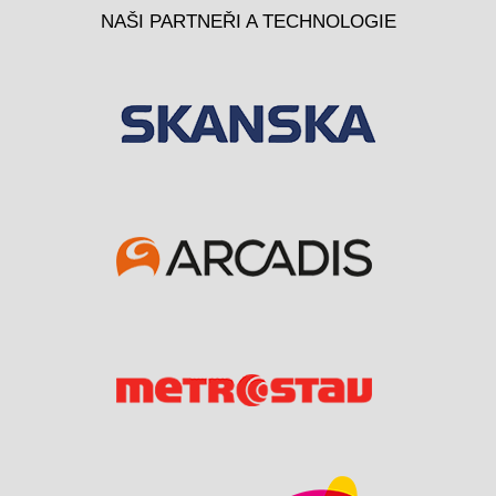
NAŠI PARTNEŘI A TECHNOLOGIE