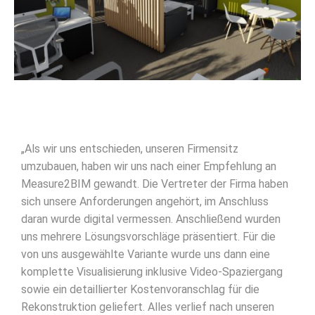
„Als wir uns entschieden, unseren Firmensitz
umzubauen, haben wir uns nach einer Empfehlung an
Measure2BIM gewandt. Die Vertreter der Firma haben
sich unsere Anforderungen angehört, im Anschluss
daran wurde digital vermessen. Anschließend wurden
uns mehrere Lösungsvorschläge präsentiert. Für die
von uns ausgewählte Variante wurde uns dann eine
komplette Visualisierung inklusive Video-Spaziergang
sowie ein detaillierter Kostenvoranschlag für die
Rekonstruktion geliefert. Alles verlief nach unseren