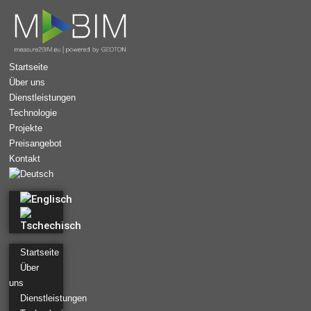
Startseite
Über uns
Dienstleistungen
Technologie
Projekte
Preisangebot
Kontakt
Startseite
Über
uns
Dienstleistungen
Luftbildmessung