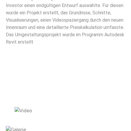
WordPress.org
Investor einen endgültigen Entwurf auswählte. Für diesen
wurde ein Projekt erstellt, das Grundrisse, Schnitte,
Visualisierungen, einen Videospaziergang durch den neuen
Innenraum und eine detaillierte Preiskalkulation umfasste.
Das Umgestaltungsprojekt wurde im Programm Autodesk
Revit erstellt.