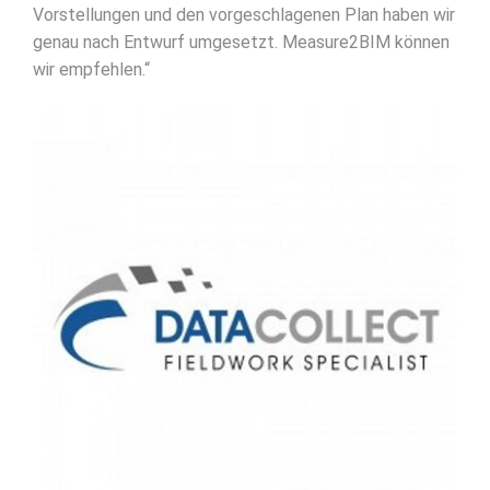
Vorstellungen und den vorgeschlagenen Plan haben wir
genau nach Entwurf umgesetzt. Measure2BIM können
wir empfehlen.“