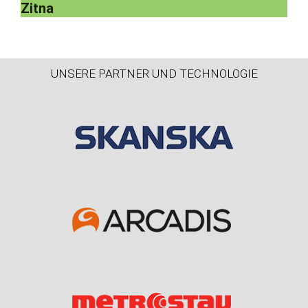
Zitna
UNSERE PARTNER UND TECHNOLOGIE