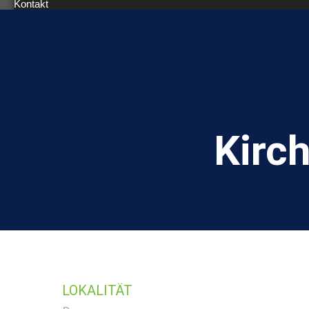
Kontakt
Kirch
LOKALITÄT