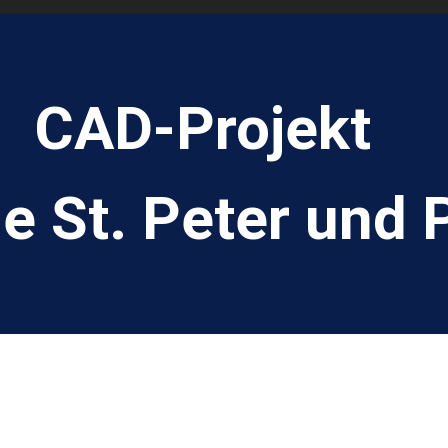
CAD-Projekt
e St. Peter und 